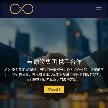
与 康资集团 携手合作
加入 康资集团 的网络，与我们一同成长。作为合作伙伴，您将能够
利用我们的资源、技术和法律合规专业知识，提升您的服务能力。
我们将共同助力企业走向成功之路。
联系我们