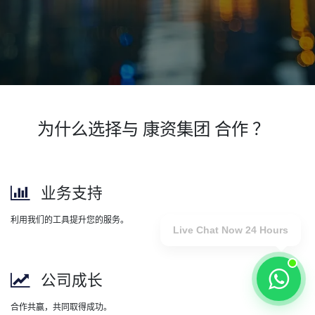
为什么选择与 康资集团 合作 ？
业务支持
利用我们的工具提升您的服务。
Live Chat Now 24 Hours
公司成长
合作共赢，共同取得成功。