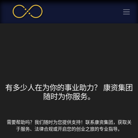
有多少人在为你的事业助力？ 康资集团
随时为你服务。
需要帮助吗？我们随时为您提供支持！联系康资集团，获取关
于服务、法律合规或开启您的创业之旅的专业指导。