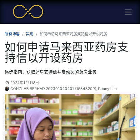
所有博客
实用
如何申请马来西亚药房支持信以开设药房
如何申请马来西亚药房支
持信以开设药房
逐步指南：获取药房支持信并启动您的药房业务
2024年12月18日
CONZLAB BERHAD 202301040401 (1534320P), Penny Lim