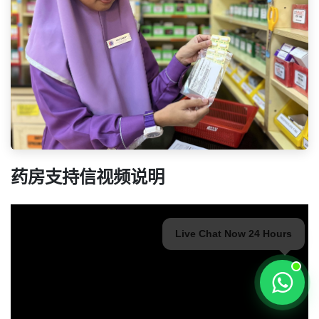
药房支持信视频说明
Live Chat Now 24 Hours