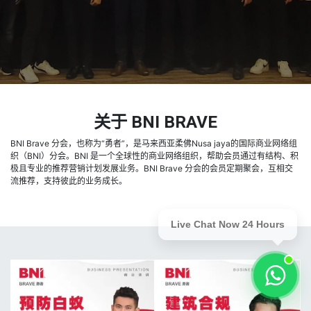
关于 BNI BRAVE
BNI Brave 分会，也称为“勇者”，是马来西亚柔佛Nusa jaya的国际商业网络组
织（BNI）分会。BNI 是一个全球性的商业网络组织，帮助会员通过有结构、积
极且专业的推荐营销计划发展业务。BNI Brave 分会的会员定期聚会，互相交
流推荐，支持彼此的业务成长。
Live Chat Now 24 Hours