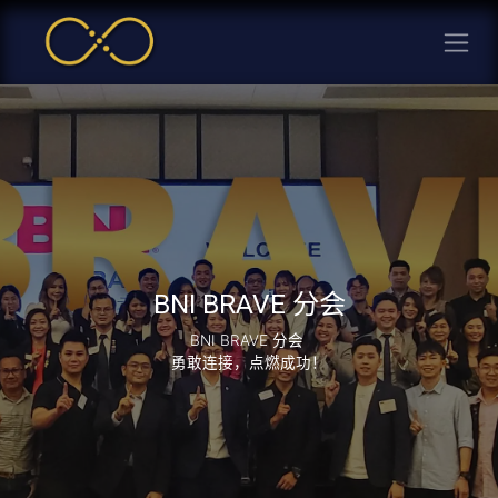
BNI BRAVE 分会​
BNI BRAVE 分会
勇敢连接，点燃成功！